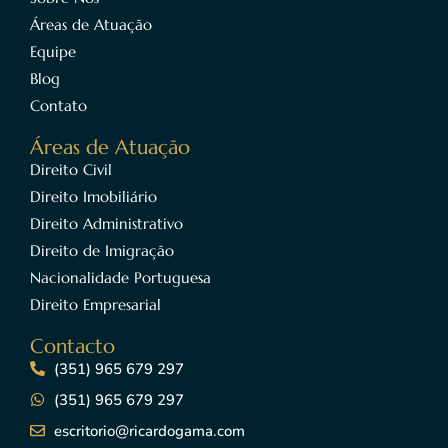
Áreas de Atuação
Equipe
Blog
Contato
Áreas de Atuação
Direito Civil
Direito Imobiliário
Direito Administrativo
Direito de Imigração
Nacionalidade Portuguesa
Direito Empresarial
Contacto
(351) 965 679 297
(351) 965 679 297
escritorio@ricardogama.com