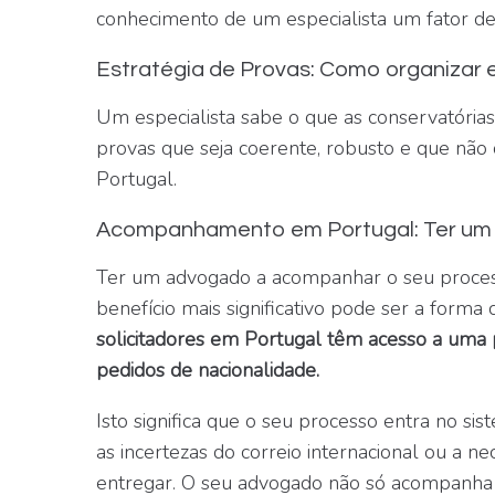
conhecimento de um especialista um fator dec
Estratégia de Provas: Como organizar
Um especialista sabe o que as conservatórias 
provas que seja coerente, robusto e que não
Portugal.
Acompanhamento em Portugal: Ter um 
Ter um advogado a acompanhar o seu proce
benefício mais significativo pode ser a forma
solicitadores em Portugal têm acesso a uma 
pedidos de nacionalidade.
Isto significa que o seu processo entra no si
as incertezas do correio internacional ou a n
entregar. O seu advogado não só acompanha 