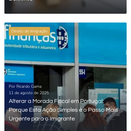
Direito de Imigração
0
LEIA MAIS
Por
Ricardo Gama
11 de agosto de 2025
Alterar a Morada Fiscal em Portugal:
Porque Esta Ação Simples é o Passo Mais
Urgente para o Imigrante