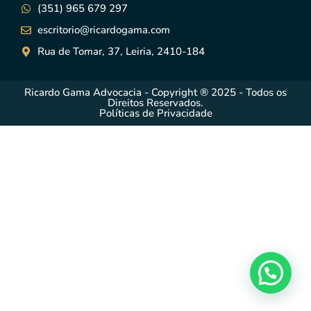
(351) 965 679 297
escritorio@ricardogama.com
Rua de Tomar, 37, Leiria, 2410-184
Ricardo Gama Advocacia - Copyright ® 2025 - Todos os
Direitos Reservados.
Políticas de Privacidade