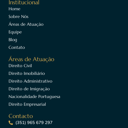
Institucional
Home
Sobre Nós
Áreas de Atuação
Equipe
Blog
Contato
Áreas de Atuação
Direito Civil
Direito Imobiliário
Direito Administrativo
Direito de Imigração
Nacionalidade Portuguesa
Direito Empresarial
Contacto
(351) 965 679 297