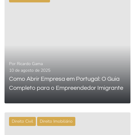
0
LEIA MAIS
Por
Ricardo Gama
10 de agosto de 2025
Como Abrir Empresa em Portugal: O Guia
Completo para o Empreendedor Imigrante
Direito Civil
Direito Imobiliário