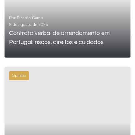
Por
Ricardo Gama
9 de agosto de 2025
Contrato verbal de arrendamento em
Portugal: riscos, direitos e cuidados
Opinião
0
LEIA MAIS