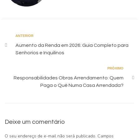
ANTERIOR
Aumento da Renda em 2026: Guia Completo para
Senhorios e Inquilinos
PRÓXIMO
Responsabilidades Obras Arrendamento: Quem
Paga o Quê Numa Casa Arrendada?
Deixe um comentário
O seu endereço de e-mail não será publicado.
Campos