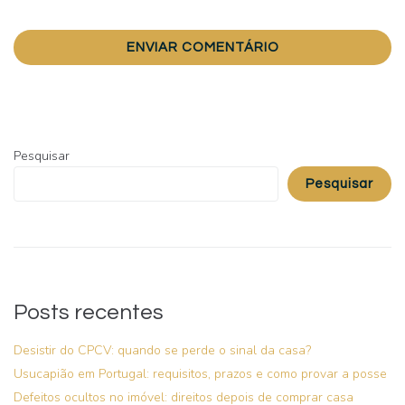
Pesquisar
Pesquisar
Posts recentes
Desistir do CPCV: quando se perde o sinal da casa?
Usucapião em Portugal: requisitos, prazos e como provar a posse
Defeitos ocultos no imóvel: direitos depois de comprar casa