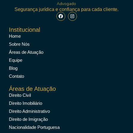
Segurança jurídica e confiança para cada cliente.
Institucional
Home
Sobre Nós
Áreas de Atuação
Equipe
Blog
Contato
Áreas de Atuação
Direito Civil
Direito Imobiliário
Direito Administrativo
Direito de Imigração
Nacionalidade Portuguesa