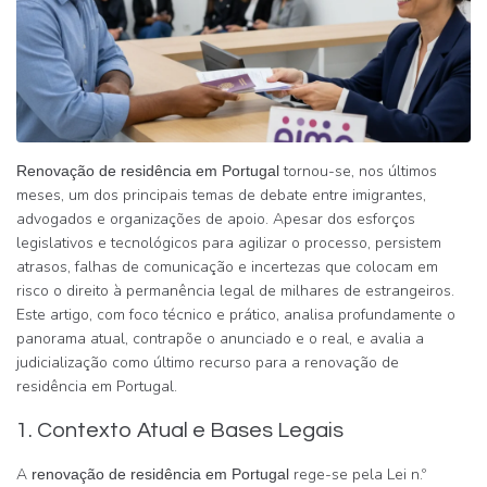
tornou-se, nos últimos
Renovação de residência em Portugal
meses, um dos principais temas de debate entre imigrantes,
advogados e organizações de apoio. Apesar dos esforços
legislativos e tecnológicos para agilizar o processo, persistem
atrasos, falhas de comunicação e incertezas que colocam em
risco o direito à permanência legal de milhares de estrangeiros.
Este artigo, com foco técnico e prático, analisa profundamente o
panorama atual, contrapõe o anunciado e o real, e avalia a
judicialização como último recurso para a renovação de
residência em Portugal.
1. Contexto Atual e Bases Legais
A
rege-se pela Lei n.º
renovação de residência em Portugal