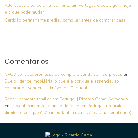
Alterações à lei do arrendamento em Portugal: o que vigora hoje
e o que pode mudar
Certidão permanente predial: como ler antes de comprar casa
Comentários
CPCV contrato promessa de compra e venda sem surpresas
em
Due diligence imobiliária: o que é e por que é essencial ao
comprar ou vender um imóvel em Portugal
Reagrupamento familiar em Portugal | Ricardo Gama Advogado
em
Reconhecimento da união de facto em Portugal: requisitos,
direitos e por que é tão importante (inclusive para nacionalidade)