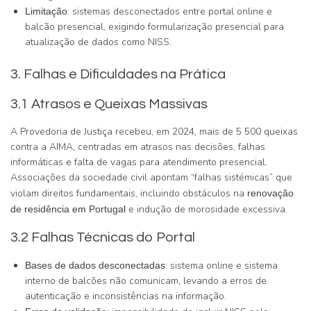
: sistemas desconectados entre portal online e
Limitação
balcão presencial, exigindo formularização presencial para
atualização de dados como NISS.
3. Falhas e Dificuldades na Prática
3.1 Atrasos e Queixas Massivas
A Provedoria de Justiça recebeu, em 2024, mais de 5 500 queixas
contra a AIMA, centradas em atrasos nas decisões, falhas
informáticas e falta de vagas para atendimento presencial.
Associações da sociedade civil apontam “falhas sistémicas” que
violam direitos fundamentais, incluindo obstáculos na
renovação
e indução de morosidade excessiva.
de residência em Portugal
3.2 Falhas Técnicas do Portal
: sistema online e sistema
Bases de dados desconectadas
interno de balcões não comunicam, levando a erros de
autenticação e inconsistências na informação.