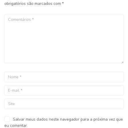
obrigatórios são marcados com
*
Salvar meus dados neste navegador para a próxima vez que
eu comentar.