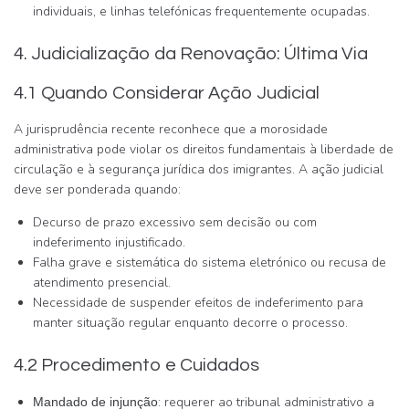
individuais, e linhas telefónicas frequentemente ocupadas.
4. Judicialização da Renovação: Última Via
4.1 Quando Considerar Ação Judicial
A jurisprudência recente reconhece que a morosidade
administrativa pode violar os direitos fundamentais à liberdade de
circulação e à segurança jurídica dos imigrantes. A ação judicial
deve ser ponderada quando:
Decurso de prazo excessivo sem decisão ou com
indeferimento injustificado.
Falha grave e sistemática do sistema eletrónico ou recusa de
atendimento presencial.
Necessidade de suspender efeitos de indeferimento para
manter situação regular enquanto decorre o processo.
4.2 Procedimento e Cuidados
: requerer ao tribunal administrativo a
Mandado de injunção