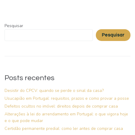
Pesquisar
Pesquisar
Posts recentes
Desistir do CPCV: quando se perde o sinal da casa?
Usucapião em Portugal: requisitos, prazos e como provar a posse
Defeitos ocultos no imóvel: direitos depois de comprar casa
Alterações à lei do arrendamento em Portugal: o que vigora hoje
e o que pode mudar
Certidão permanente predial: como ler antes de comprar casa