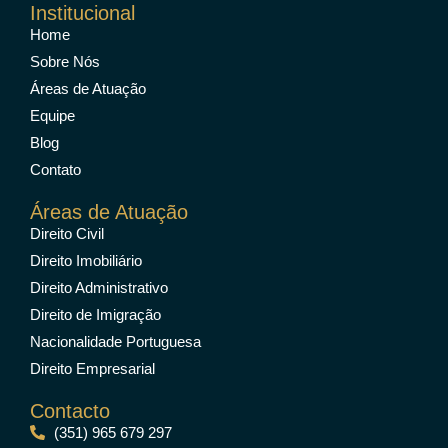
Institucional
Home
Sobre Nós
Áreas de Atuação
Equipe
Blog
Contato
Áreas de Atuação
Direito Civil
Direito Imobiliário
Direito Administrativo
Direito de Imigração
Nacionalidade Portuguesa
Direito Empresarial
Contacto
(351) 965 679 297