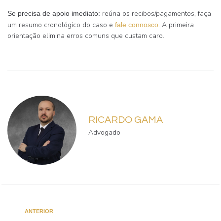
reúna os recibos/pagamentos, faça
Se precisa de apoio imediato:
um resumo cronológico do caso e
. A primeira
fale connosco
orientação elimina erros comuns que custam caro.
RICARDO GAMA
Advogado
ANTERIOR