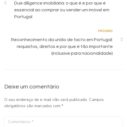
Due diligence imobiliária: o que é e por que é
essencial ao comprar ou vender um imóvel em
Portugal
PRÓXIMO
Reconhecimento da união de facto em Portugal:
requisitos, direitos e por que é tão importante
(inclusive para nacionalidade)
Deixe um comentário
O seu endereço de e-mail não será publicado.
Campos
obrigatórios são marcados com
*