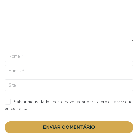
Salvar meus dados neste navegador para a próxima vez que
eu comentar.